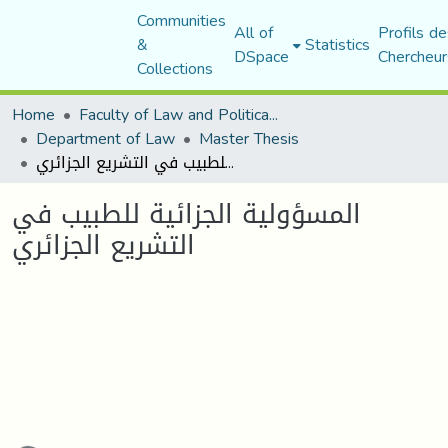
Communities
All of
Profils de
&
Statistics
DSpace
Chercheur
Collections
Home
Faculty of Law and Political Science
Department of Law
Master Thesis
المسؤولية الجزائية للطبيب في التشريع الجزائري
المسؤولية الجزائية للطبيب في
التشريع الجزائري
Loading...