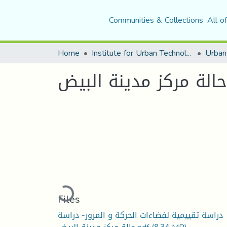
Communities & Collections
All o
Home
Institute for Urban Technology Management
حالة مركز مدينة البيض
Loading...
Files
دراسة تقييمية لفضاءات الحركة و المرور- دراسة