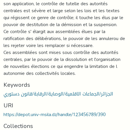
son application, le contrôle de tutelle des autorités
centrales est sévère et large selon les lois et les textes
qui régissent ce genre de contrôle; il touche les élus par le
pouvoir de destitution de la démission et la suspension.
Ce contrôle s' élargit aux assemblées élues par la
ratification des délibérations, le pouvoir de les annulerou de
les rejeter voire les remplacer si nécessaire.
Ces assemblées sont mises sous contrôle des autorités
centrales, par le pouvoir de la dissolution et l'organisation
de nouvelles élections ce qui engendre la limitation de l
autonomie des collectivités locales.
Keywords
الجزائر/الجماعات الاقلمية/الوصاية/الرقابة/قانون دستوري
URI
https://depot.univ-msila.dz/handle/123456789/390
Collections