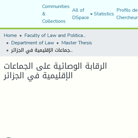
Communities
All of
Profils de
&
Statistics
DSpace
Chercheur
Collections
Home
Faculty of Law and Political Science
Department of Law
Master Thesis
الرقابة الوصائية على الجماعات الإقليمية في الجزائر
الرقابة الوصائية على الجماعات
الإقليمية في الجزائر