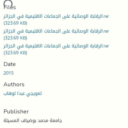
ding...
Files
الرقابة الوصائية على الجماعات الاقليمية في الجزائر.rar
(323.69 KB)
الرقابة الوصائية على الجماعات الاقليمية في الجزائر.rar
(323.69 KB)
الرقابة الوصائية على الجماعات الاقليمية في الجزائر.rar
(323.69 KB)
Date
2015
Authors
لعويجي عبدا لوهاب
Publisher
جامعة محمد بوضياف المسيلة