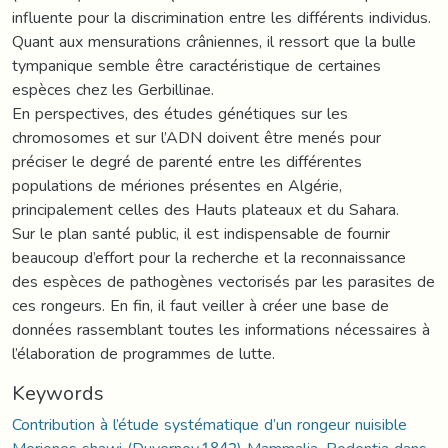
influente pour la discrimination entre les différents individus.
Quant aux mensurations crâniennes, il ressort que la bulle
tympanique semble être caractéristique de certaines
espèces chez les Gerbillinae.
En perspectives, des études génétiques sur les
chromosomes et sur l’ADN doivent être menés pour
préciser le degré de parenté entre les différentes
populations de mériones présentes en Algérie,
principalement celles des Hauts plateaux et du Sahara.
Sur le plan santé public, il est indispensable de fournir
beaucoup d’effort pour la recherche et la reconnaissance
des espèces de pathogènes vectorisés par les parasites de
ces rongeurs. En fin, il faut veiller à créer une base de
données rassemblant toutes les informations nécessaires à
l’élaboration de programmes de lutte.
Keywords
Contribution à l’étude systématique d’un rongeur nuisible