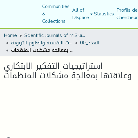
Communities
All of
Profils de
&
Statistics
DSpace
Chercheur
Collections
Home
Scientific Journals of M'Sila University
مجلة الجامع في الدراسات النفسية والعلوم التربوية
العدد_00
استراتيجيات التفكير الابتكاري وعلاقتها بمعالجة مشكلات المنظمات
استراتيجيات التفكير الابتكاري
وعلاقتها بمعالجة مشكلات المنظمات