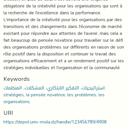
obligatoire de la créativité pour les organisations qui sont à
la recherche de l'excellence dans la performance.
L'importance de la créativité pour les organisations par des
transitions et des changements dans l'économie de marché
existant pour répondre aux attentes de l'avenir, mais cela a
fait beaucoup de pensée novatrice pour travailler sur le défi
des organisations problèmes sur différents en raison de son
rôle positif dans la disposition et continuer le travail des
organisations efficacement et a un rendement positif sur les
stratégies individuelles et l'organisation et la communauté.
Keywords
استراتيجيات، التفكير الابتكاري، المشكلات، المنظمات.
stratégies, la pensée novatrice, les problèmes, les
organisations.
URI
https://depot.univ-msila.dz/handle/123456789/4908