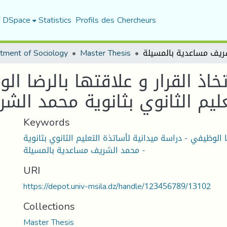
f DSpace
Statistics
Profils des Chercheurs
tment of Sociology
Master Thesis
اذ القرار و علاقتها بالرضا ال
Keywords
ضا الوظيفي - دراسة ميدانية لأساتذة التعليم الثانوي بثانوية
محمد الشريف مساعدية بالمسيلة -
URI
https://depot.univ-msila.dz/handle/123456789/13102
Collections
Master Thesis