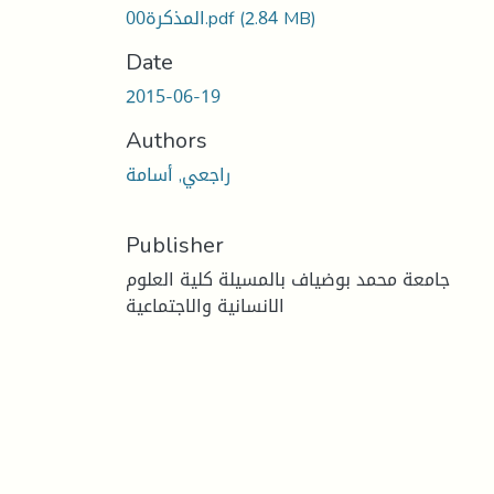
(2.84 MB)
المذكرة00.pdf
Date
2015-06-19
Authors
راجعي, أسامة
Publisher
جامعة محمد بوضياف بالمسيلة كلية العلوم
الانسانية والاجتماعية