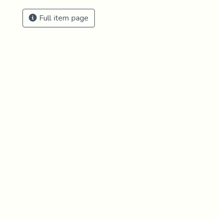
Full item page