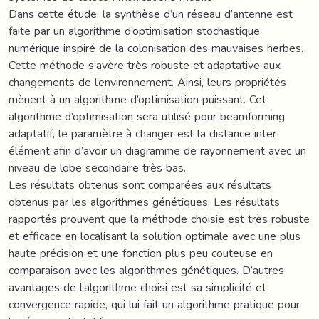
Dans cette étude, la synthèse d’un réseau d’antenne est
faite par un algorithme d’optimisation stochastique
numérique inspiré de la colonisation des mauvaises herbes.
Cette méthode s’avère très robuste et adaptative aux
changements de l’environnement. Ainsi, leurs propriétés
mènent à un algorithme d’optimisation puissant. Cet
algorithme d’optimisation sera utilisé pour beamforming
adaptatif, le paramètre à changer est la distance inter
élément afin d’avoir un diagramme de rayonnement avec un
niveau de lobe secondaire très bas.
Les résultats obtenus sont comparées aux résultats
obtenus par les algorithmes génétiques. Les résultats
rapportés prouvent que la méthode choisie est très robuste
et efficace en localisant la solution optimale avec une plus
haute précision et une fonction plus peu couteuse en
comparaison avec les algorithmes génétiques. D’autres
avantages de l’algorithme choisi est sa simplicité et
convergence rapide, qui lui fait un algorithme pratique pour