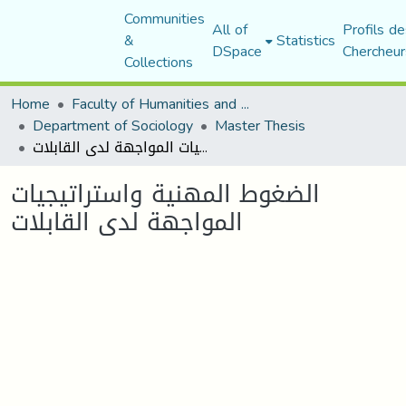
Communities
All of
Profils de
&
Statistics
DSpace
Chercheur
Collections
Home
Faculty of Humanities and Social Sciences
Department of Sociology
Master Thesis
الضغوط المهنية واستراتيجيات المواجهة لدى القابلات
الضغوط المهنية واستراتيجيات
المواجهة لدى القابلات
Loading...