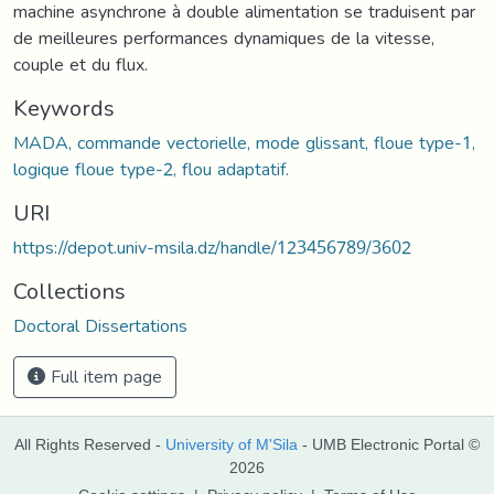
machine asynchrone à double alimentation se traduisent par
de meilleures performances dynamiques de la vitesse,
couple et du flux.
Keywords
MADA, commande vectorielle, mode glissant, floue type-1,
logique floue type-2, flou adaptatif.
URI
https://depot.univ-msila.dz/handle/123456789/3602
Collections
Doctoral Dissertations
Full item page
All Rights Reserved -
University of M'Sila
- UMB Electronic Portal ©
2026