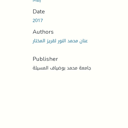
MB)
Date
2017
Authors
عنان محمد النور لقريز المختار
Publisher
جامعة محمد بوضياف المسيلة