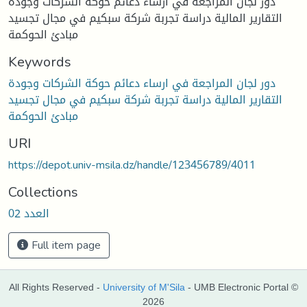
دور لجان المراجعة في ارساء دعائم حوكة الشركات وجودة
التقارير المالية دراسة تجربة شركة سبكيم في مجال تجسيد
مبادئ الحوكمة
Keywords
دور لجان المراجعة في ارساء دعائم حوكة الشركات وجودة
التقارير المالية دراسة تجربة شركة سبكيم في مجال تجسيد
مبادئ الحوكمة
URI
https://depot.univ-msila.dz/handle/123456789/4011
Collections
العدد 02
Full item page
All Rights Reserved -
University of M'Sila
- UMB Electronic Portal ©
2026