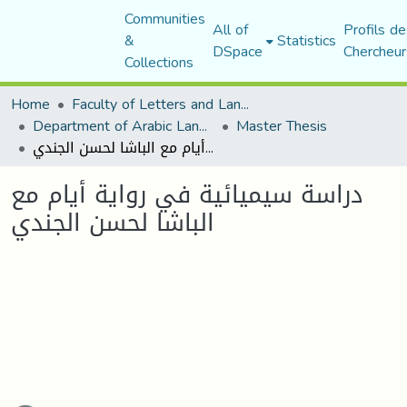
Communities
All of
Profils de
&
Statistics
DSpace
Chercheur
Collections
Home
Faculty of Letters and Languages
Department of Arabic Language and Literature
Master Thesis
دراسة سيميائية في رواية أيام مع الباشا لحسن الجندي
دراسة سيميائية في رواية أيام مع
الباشا لحسن الجندي