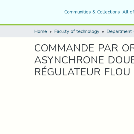
Communities & Collections
All o
Home
Faculty of technology
COMMANDE PAR ORI
ASYNCHRONE DOUBL
RÉGULATEUR FLOU