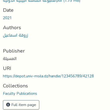
مطبوعة الساسة البيئية الدولية.pdf
(1.75 MB)
Date
2021
Authors
زروقة اسماعيل
Publisher
المسيلة
URI
https://depot.univ-msila.dz/handle/123456789/42128
Collections
Faculty Publications
Full item page