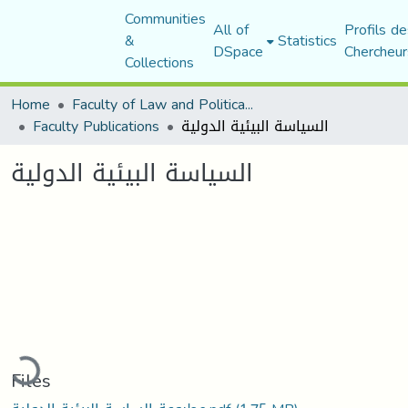
Communities
All of
Profils de
&
Statistics
DSpace
Chercheur
Collections
Home
Faculty of Law and Political Science
Faculty Publications
السياسة البيئية الدولية
السياسة البيئية الدولية
ding...
Files