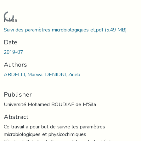
Loading...
Files
Suivi des paramètres microbiologiques et.pdf
(5.49 MB)
Date
2019-07
Authors
ABDELLI, Marwa. DENIDNI, Zineb
Publisher
Université Mohamed BOUDIAF de M'Sila
Abstract
Ce travail a pour but de suivre les paramètres
microbiologiques et physicochimiques