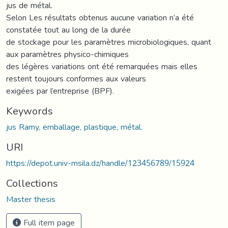
jus de métal.
Selon Les résultats obtenus aucune variation n’a été
constatée tout au long de la durée
de stockage pour les paramètres microbiologiques, quant
aux paramètres physico-chimiques
des légères variations ont été remarquées mais elles
restent toujours conformes aux valeurs
exigées par l’entreprise (BPF).
Keywords
jus Ramy, emballage, plastique, métal.
URI
https://depot.univ-msila.dz/handle/123456789/15924
Collections
Master thesis
Full item page