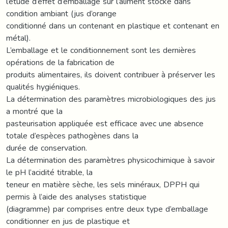
l’étude d’effet d’emballage sur l’aliment stocké dans
condition ambiant (jus d’orange
conditionné dans un contenant en plastique et contenant en
métal).
L’emballage et le conditionnement sont les dernières
opérations de la fabrication de
produits alimentaires, ils doivent contribuer à préserver les
qualités hygiéniques.
La détermination des paramètres microbiologiques des jus
a montré que la
pasteurisation appliquée est efficace avec une absence
totale d’espèces pathogènes dans la
durée de conservation.
La détermination des paramètres physicochimique à savoir
le pH l’acidité titrable, la
teneur en matière sèche, les sels minéraux, DPPH qui
permis à l’aide des analyses statistique
(diagramme) par comprises entre deux type d’emballage
conditionner en jus de plastique et