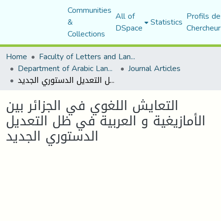
Communities
All of
Profils de
&
Statistics
DSpace
Chercheur
Collections
Home
Faculty of Letters and Languages
Department of Arabic Language and Literature
Journal Articles
التعايش اللغوي في الجزائر بين الأمازيغية و العربية في ظل التعديل الدستوري الجديد
التعايش اللغوي في الجزائر بين
الأمازيغية و العربية في ظل التعديل
الدستوري الجديد