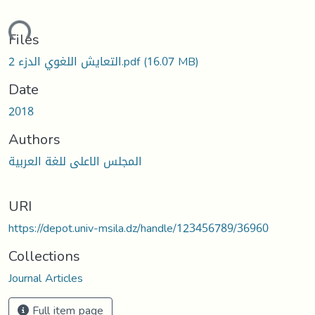
oading...
Files
التعايش اللغوي الدزء 2.pdf
(16.07 MB)
Date
2018
Authors
المجلس الاعلى للغة العربية
URI
https://depot.univ-msila.dz/handle/123456789/36960
Collections
Journal Articles
Full item page