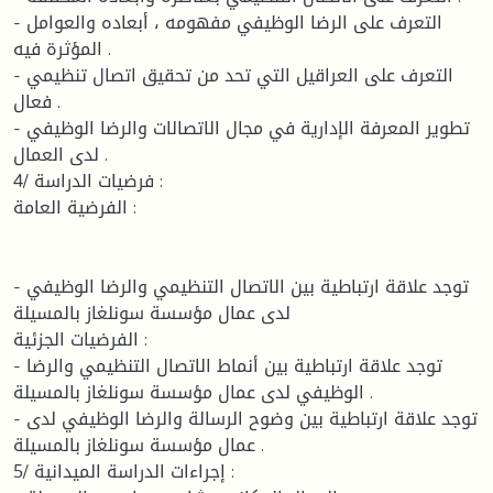
- التعرف على الرضا الوظيفي مفهومه ، أبعاده والعوامل
المؤثرة فيه .
- التعرف على العراقيل التي تحد من تحقيق اتصال تنظيمي
فعال .
- تطوير المعرفة الإدارية في مجال الاتصالات والرضا الوظيفي
لدى العمال .
4/ فرضيات الدراسة :
الفرضية العامة :
- توجد علاقة ارتباطية بين الاتصال التنظيمي والرضا الوظيفي
لدى عمال مؤسسة سونلغاز بالمسيلة
الفرضيات الجزئية :
- توجد علاقة ارتباطية بين أنماط الاتصال التنظيمي والرضا
الوظيفي لدى عمال مؤسسة سونلغاز بالمسيلة .
- توجد علاقة ارتباطية بين وضوح الرسالة والرضا الوظيفي لدى
عمال مؤسسة سونلغاز بالمسيلة .
5/ إجراءات الدراسة الميدانية :