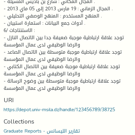
- المجال المكاني : شارع بن باديس المسيلة .
- المجال الزماني : 19 مارس 2013 إلى 05 ماي 2013 .
- المنهج المستخدم : المنهج الوصفي التحليلي .
- أدوات جمع البيانات : استمارة استبيان .
6/ الاستنتاجات :
- توجد علاقة ارتباطية موجبة ضعيفة جدا بين الاتصال النازل
والرضا الوظيفي لدى عمال المؤسسة
- توجد علاقة ارتباطية موجبة متوسطة بين الاتصال الصاعد
والرضا الوظيفي لدى عمال المؤسسة
- توجد علاقة ارتباطية موجبة ضعيفة بين الاتصال الكتابي
والرضا الوظيفي لدى عمال المؤسسة
- توجد علاقة ارتباطية موجبة متوسطة بين وضوح الرسالة
والرضا الوظيفي لدى عمال المؤسسة
URI
https://depot.univ-msila.dz/handle/123456789/38725
Collections
Graduate Reports - تقارير الليسانس