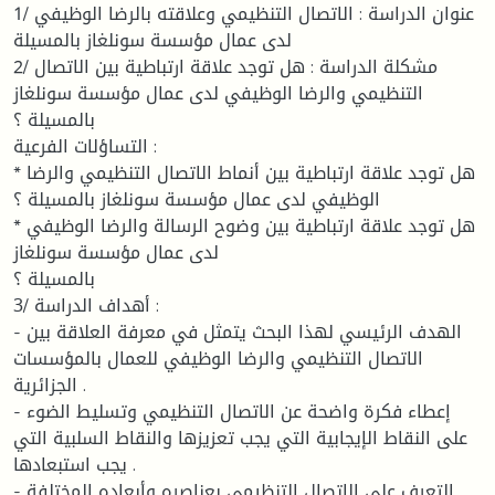
1/ عنوان الدراسة : الاتصال التنظيمي وعلاقته بالرضا الوظيفي
لدى عمال مؤسسة سونلغاز بالمسيلة
2/ مشكلة الدراسة : هل توجد علاقة ارتباطية بين الاتصال
التنظيمي والرضا الوظيفي لدى عمال مؤسسة سونلغاز
بالمسيلة ؟
التساؤلات الفرعية :
* هل توجد علاقة ارتباطية بين أنماط الاتصال التنظيمي والرضا
الوظيفي لدى عمال مؤسسة سونلغاز بالمسيلة ؟
* هل توجد علاقة ارتباطية بين وضوح الرسالة والرضا الوظيفي
لدى عمال مؤسسة سونلغاز
بالمسيلة ؟
3/ أهداف الدراسة :
- الهدف الرئيسي لهذا البحث يتمثل في معرفة العلاقة بين
الاتصال التنظيمي والرضا الوظيفي للعمال بالمؤسسات
الجزائرية .
- إعطاء فكرة واضحة عن الاتصال التنظيمي وتسليط الضوء
على النقاط الإيجابية التي يجب تعزيزها والنقاط السلبية التي
يجب استبعادها .
- التعرف على الاتصال التنظيمي بعناصره وأبعاده المختلفة .