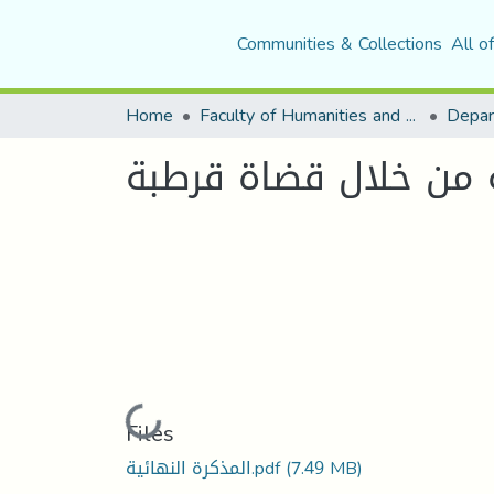
Communities & Collections
All o
Home
Faculty of Humanities and Social Sciences
Depar
ة من خلال قضاة قرطبة
Loading...
Files
(7.49 MB)
المذكرة النهائية.pdf