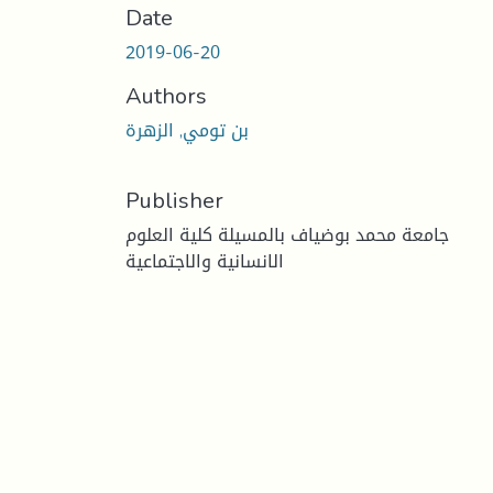
Date
2019-06-20
Authors
بن تومي, الزهرة
Publisher
جامعة محمد بوضياف بالمسيلة كلية العلوم
الانسانية والاجتماعية