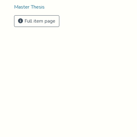
Master Thesis
Full item page