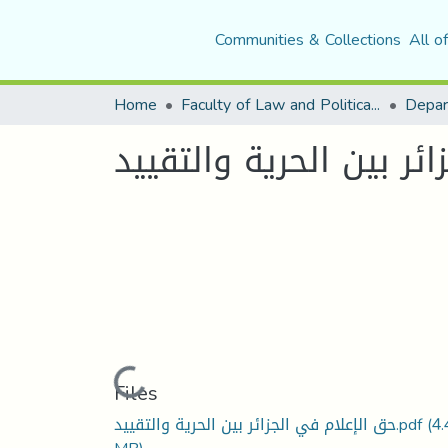
Communities & Collections
All o
Home
Faculty of Law and Political Science
Depar
ئر بين الحرية والتقييد
Loading...
Files
حق الإعلام في الجزائر بين الحرية والتقييد.pdf
(4.