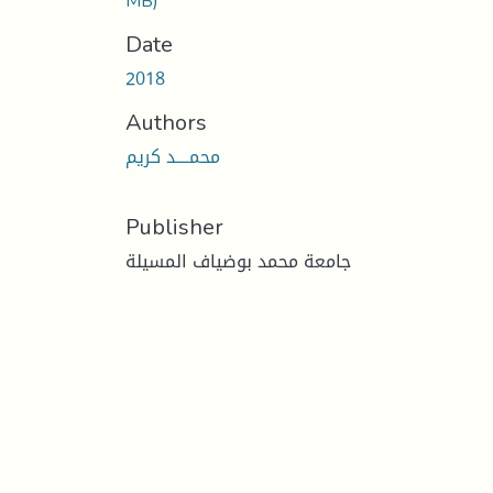
MB)
Date
2018
Authors
محمــــد كريم
Publisher
جامعة محمد بوضياف المسيلة