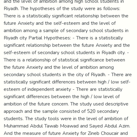
and the level of ambition among high school students in
Riyadh. The hypotheses of the study were as follows:
There is a statistically significant relationship between the
future Anxiety and the self-esteem and the level of
ambition among a sample of secondary school students in
Riyadh city Partial Hypotheses: - There is a statistically
significant relationship between the future Anxiety and the
self-esteem of secondary school students in Riyadh city. -
There is a relationship of statistical significance between
the future Anxiety and the level of ambition among
secondary school students in the city of Riyadh. - There are
statistically significant differences between high / low self-
esteem of independent anxiety - There are statistically
significant differences between the high / low level of
ambition of the future concern. The study used descriptive
approach and the sample consisted of 520 secondary
students. The study tools were in the level of ambition of
Muhammad Abdul Tawab Moawad and Sayed Abdul Azim.
And the measure of future Anxiety for Zineb Choucair and