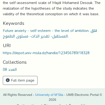
the self-assessment scale of Majdi Mohamed Desouk. The
realization of the hypotheses of the study indicates the
validity of the theoretical conception on which it was base.
Keywords
Future anxiety - self-esteem - the level of ambition. قلق
المستقبل- تقدير الذات- مستوى الطموح.
URI
https://depot.univ-msila.dz/handle/123456789/18328
Collections
العدد 08
Full item page
All Rights Reserved -
University of M'Sila
- UMB Electronic Portal ©
2026