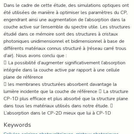
Dans le cadre de cette étude, des simulations optiques ont
été utilisées de manière à optimiser les paramètres du CP,
engendrant ainsi une augmentation de l’absorption dans la
couche active sur l’ensemble du spectre utile. Les structures
étudié dans ce mémoire sont des structures à cristaux
photoniques unidimensionnel et bidimensionnel à base de
différents matériaux connus structuré à (réseau carré trous
d’air). Nous avons conclu que :
 La possibilité d’augmenter significativement l’absorption
intégrée dans la couche active par rapport à une cellule
plane de référence
 les membranes structurées absorbent davantage la
lumière incidente que la couche de référence  La structure
CP-1D plus efficace et plus absorbé que la structure plane
dans tous les matériaux utilisés dans notre étude. 
L’absorption dans le CP-2D mieux que lui à CP-1D
Keywords