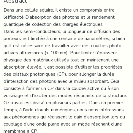
Abstract
Dans une cellule solaire, il existe un compromis entre
l’efficacité D’absorption des photons et le rendement
quantique de collection des charges électriques.
Dans les semi-conducteurs, la longueur de diffusion des
porteurs est limitée à une centaine de nanomètres, si bien
qu’il est nécessaire de travailler avec des couches photo-
actives ultraminces (< 100 nm). Pour limiter l’épaisseur
physique des matériaux utilisés tout en maintenant une
absorption élevée, il est possible d’utiliser les propriétés
des cristaux photoniques (CP), pour allonger la durée
d’interaction des photons avec le milieu absorbant. Cela
consiste à former un CP dans la couche active ou à son
voisinage et d’exciter des modes résonants de la structure.
Ce travail est divisé en plusieurs parties. Dans un premier
temps, à l’aide d’outils numériques, nous nous intéressons
aux phénomènes qui régissent le gain d’absorption lors du
couplage d’une onde plane avec un mode résonant d’une
membrane à CP.