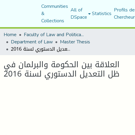
Communities
All of
Profils de
&
Statistics
DSpace
Chercheur
Collections
Home
Faculty of Law and Political Science
Department of Law
Master Thesis
العلاقة بين الحكومة والبرلمان في ظل التعديل الدستوري لسنة 2016
العلاقة بين الحكومة والبرلمان في
ظل التعديل الدستوري لسنة 2016