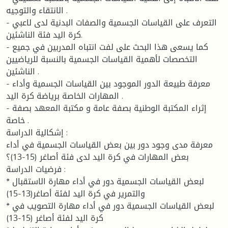
الانتقاء والتوجيه .
- التعرف على القياسات الجسمية والصفات البدنية لدى لاعبي
كرة اليد فئة الناشئين.
- كما يسعى هذا البحث على لفت انتباه المدربين في جميع
التخصصات لأهمية القياسات الجسمية بالنسبة للرياضيين
الناشئين .
- معرفة طبيعة الدور الموجود بين القياسات الجسمية وأداء
المهارات الخاصة برياضة كرة اليد .
- إثراء المكتبة الوطنية بصفة عامة و مكتبة المعهد بصفة
خاصة .
إشكالية الدراسة :
معرفة مدى وجود دور بين بعض القياسات الجسمية في أداء
بعض المهارات في كرة اليد لدى فئة أصاغر (15-13)؟
فرضيات الدراسة :
* لبعض القياسات الجسمية دور في أداء مهارة الاستقبال
والتمرير في كرة اليد لفئة أصاغر(13-15)
* لبعض القياسات الجسمية دور في أداء مهارة التصويب في
كرة اليد لفئة أصاغر (15-13)