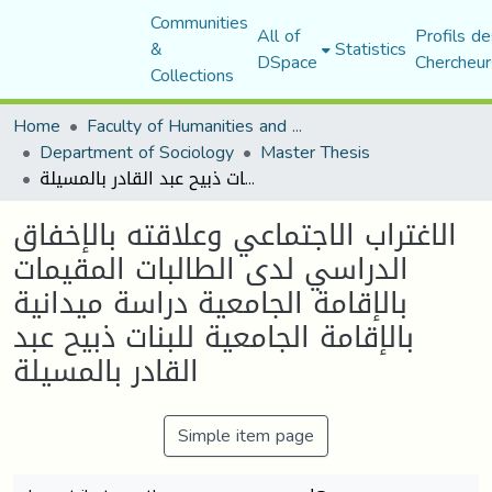
Communities
All of
Profils de
&
Statistics
DSpace
Chercheur
Collections
Home
Faculty of Humanities and Social Sciences
Department of Sociology
Master Thesis
الاغتراب الاجتماعي وعلاقته بالإخفاق الدراسي لدى الطالبات المقيمات بالإقامة الجامعية دراسة ميدانية بالإقامة الجامعية للبنات ذبيح عبد القادر بالمسيلة
الاغتراب الاجتماعي وعلاقته بالإخفاق
الدراسي لدى الطالبات المقيمات
بالإقامة الجامعية دراسة ميدانية
بالإقامة الجامعية للبنات ذبيح عبد
القادر بالمسيلة
Simple item page