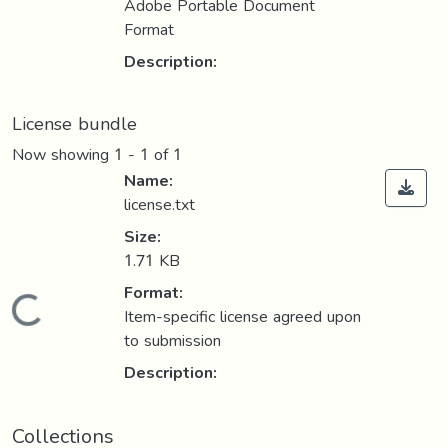
Adobe Portable Document
Format
Description:
License bundle
Now showing
1 - 1 of 1
Name:
license.txt
Size:
1.71 KB
Format:
Loading...
Item-specific license agreed upon
to submission
Description:
Collections