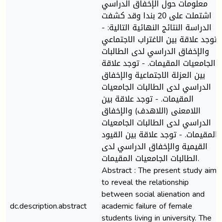
معلومات حول الإخفاق الدراسي
اشتملت على 20 بندا وقد كشفت
الدراسة النتائج النهائية التالية: -
توجد علاقة بين الاغتراب الاجتماعي
والإخفاق الدراسي لدى الطالبات
الجامعيات المقيمات. - توجد علاقة
بين العزلة الاجتماعية والإخفاق
الدراسي لدى الطالبات الجامعيات
المقيمات. - توجد علاقة بين
اللامعنى (اللاهدف) والإخفاق
الدراسي لدى الطالبات الجامعيات
المقيمات. - توجد علاقة بين القيود
القيمية والإخفاق الدراسي لدى
الطالبات الجامعيات المقيمات.
Abstract : The present study aims
to reveal the relationship
between social alienation and
dc.description.abstract
academic failure of female
students living in university. The