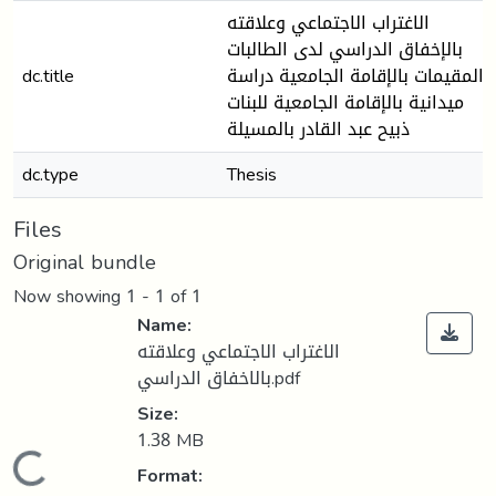
الاغتراب الاجتماعي وعلاقته
بالإخفاق الدراسي لدى الطالبات
dc.title
المقيمات بالإقامة الجامعية دراسة
ميدانية بالإقامة الجامعية للبنات
ذبيح عبد القادر بالمسيلة
dc.type
Thesis
Files
Original bundle
Now showing
1 - 1 of 1
Name:
الاغتراب الاجتماعي وعلاقته
بالاخفاق الدراسي.pdf
Size:
1.38 MB
Loading...
Format: