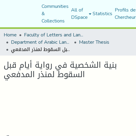
Communities
All of
Profils de
&
Statistics
DSpace
Chercheur
Collections
Home
Faculty of Letters and Languages
Department of Arabic Language and Literature
Master Thesis
بنية الشخصية في رواية أيام قبل السقوط لمنذر المدفعي
بنية الشخصية في رواية أيام قبل
السقوط لمنذر المدفعي