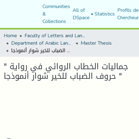
Communities
All of
Profils de
&
Statistics
DSpace
Chercheur
Collections
Home
Faculty of Letters and Languages
Department of Arabic Language and Literature
Master Thesis
جماليات الخطاب الروائي في رواية " حروف الضباب للخير شوار أنموذجا "
جماليات الخطاب الروائي في رواية "
حروف الضباب للخير شوار أنموذجا "