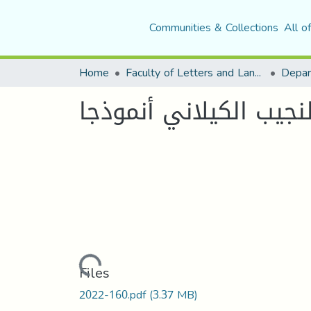
Communities & Collections
All o
Home
Faculty of Letters and Languages
نجيب الكيلاني أنموذجا
Loading...
Files
2022-160.pdf
(3.37 MB)