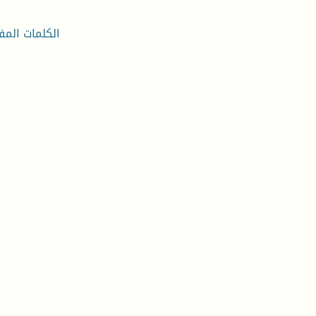
الكلمات المفت