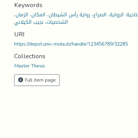
Keywords
احية: الرواية، الصراع، رواية رأس الشيطان، المكان، الزمان،
الشخصيات، نجيب الكيلاني
URI
https://depot.univ-msila.dz/handle/123456789/32285
Collections
Master Thesis
Full item page