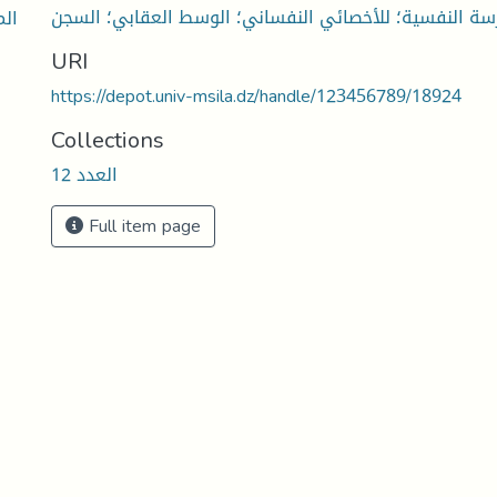
سة النفسية؛ للأخصائي النفساني؛ الوسط العقابي؛ السجن
الم
URI
https://depot.univ-msila.dz/handle/123456789/18924
Collections
العدد 12
Full item page