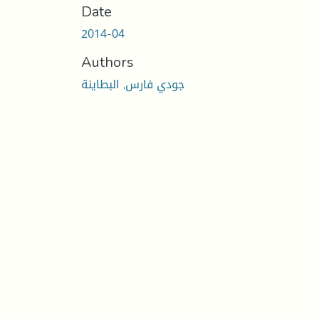
Date
2014-04
Authors
جودي فارس, البطاينة