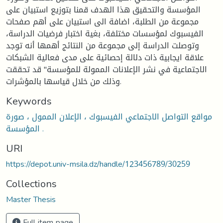
المؤسسة والتحقيق هذا الهدف قمنا بتوزيع استبيان على
مجموعة من الطلبة، اضافة الى استبيان على أهم صفحات
الفيسبوك لمؤسسات مختلفة، بغية اختبار فرضيات الدراسة،
وتوصلت الدراسة إلى مجموعة من النتائج أهمها أنه توجد
علاقة ايجابية ذات دلالة إحصائية على مدى فعالية الشبكات
الاجتماعية في نشر الإعلانات الممولة للمؤسسة" قد تحققت
وذلك من خلال قياسها بالمؤشرات.
Keywords
مواقع التواصل الاجتماعي الفيسبوك ، الإعلان الممول ، صورة
المؤسسة .
URI
https://depot.univ-msila.dz/handle/123456789/30259
Collections
Master Thesis
Full item page