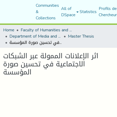
Communities
All of
Profils de
&
Statistics
DSpace
Chercheur
Collections
Home
Faculty of Humanities and Social Sciences
Department of Media and Communication Studies
Master Thesis
اثر الإعلانات الممولة عبر الشبكات الاجتماعية في تحسين صورة المؤسسة
اثر الإعلانات الممولة عبر الشبكات
الاجتماعية في تحسين صورة
المؤسسة