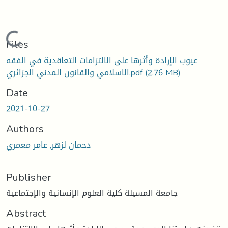
Loading...
Files
عيوب الإرادة وأثرها على الالتزامات التعاقدية في الفقه
(2.76 MB)
الاسلامي والقانون المدني الجزائري.pdf
Date
2021-10-27
Authors
دحمان لزهر, عامر معمري
Publisher
جامعة المسيلة كلية العلوم الإنسانية والإجتماعية
Abstract