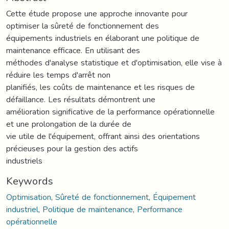
Cette étude propose une approche innovante pour
optimiser la sûreté de fonctionnement des
équipements industriels en élaborant une politique de
maintenance efficace. En utilisant des
méthodes d'analyse statistique et d'optimisation, elle vise à
réduire les temps d'arrêt non
planifiés, les coûts de maintenance et les risques de
défaillance. Les résultats démontrent une
amélioration significative de la performance opérationnelle
et une prolongation de la durée de
vie utile de l'équipement, offrant ainsi des orientations
précieuses pour la gestion des actifs
industriels
Keywords
Optimisation
,
Sûreté de fonctionnement
,
Équipement
industriel
,
Politique de maintenance
,
Performance
opérationnelle