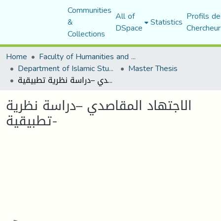
Communities
All of
Profils de
&
Statistics
DSpace
Chercheur
Collections
Home
Faculty of Humanities and Social Sciences
Department of Islamic Studies
Master Thesis
الاجتهاد المقاصدي –دراسة نظرية تطبيقية-
الاجتهاد المقاصدي –دراسة نظرية
تطبيقية-
Loading...