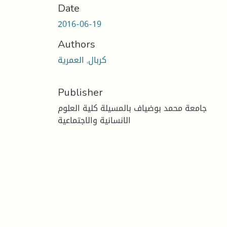
Date
2016-06-19
Authors
كربال, العمرية
Publisher
جامعة محمد بوضياف بالمسيلة كلية العلوم
الانسانية والاجتماعية