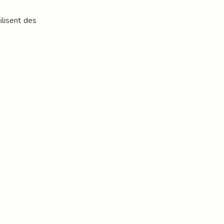
ilisent des