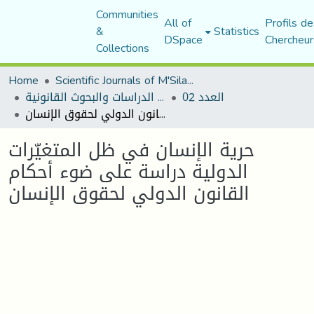
Communities
All of
Profils de
&
Statistics
DSpace
Chercheur
Collections
Home
Scientific Journals of M'Sila University
العدد 02
مجلة الدراسات والبحوث القانونية
حرية الإنسان في ظل المتغيّرات الدولية دراسة على ضوء أحكام القانون الدولي لحقوق الإنسان
حرية الإنسان في ظل المتغيّرات
الدولية دراسة على ضوء أحكام
القانون الدولي لحقوق الإنسان