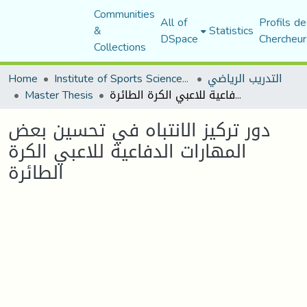
Communities
All of
Profils de
&
Statistics
DSpace
Chercheur
Collections
التدريب الرياضي
Institute of Sports Sciences and Techniques
Home
دور تركيز الانتباه في تحسين بعض المهارات الدفاعية للاعبي الكرة الطائرة
Master Thesis
دور تركيز الانتباه في تحسين بعض
المهارات الدفاعية للاعبي الكرة
الطائرة