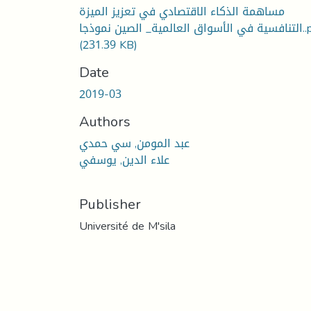
مساهمة الذكاء الاقتصادي في تعزيز الميزة
المية_ الصين نموذجا
(231.39 KB)
Date
2019-03
Authors
عبد المومن, سي حمدي
علاء الدين, يوسفي
Publisher
Université de M'sila