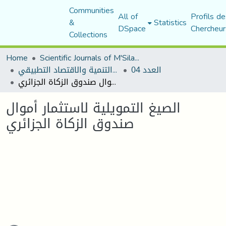
Communities
All of
Profils de
&
Statistics
DSpace
Chercheur
Collections
Home
Scientific Journals of M'Sila University
العدد 04
مجلة التنمية والاقتصاد التطبيقي
الصيغ التمويلية لاستثمار أموال صندوق الزكاة الجزائري
الصيغ التمويلية لاستثمار أموال
صندوق الزكاة الجزائري