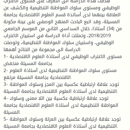
هدفت هذه الدراسة الى التعرف على مستوى الاغتراب
الوظيفي ومستوى سلوك المواطنة التنظيمية والكشف عن
العلاقة بينهما لدى أساتذة قسم العلوم الاقتصادية بجامعة
المسيلة، وقد اتبع الباحث المنهج الوصفي على عينة مكونة
من (34) أستاذا، خلال السداسي الثاني من الموسم الجامعي
2018/2019، وتمثلت أداة الدراسة في استبيان الاغتراب
الوظيفي، واستبيان سلوك المواطنة التنظيمية، وتوصلت
الدراسة الى مجموعة من النتائج أهمها:
1- مستوى الاغتراب الوظيفي لدى أستاذة العلوم الاقتصادية
بجامعة المسيلة منخفض.
2- مستوى سلوك المواطنة التنظيمية لدى أستاذة العلوم
الاقتصادية بجامعة المسيلة مرتفع.
3- توجد علاقة ارتباطية عكسية بين العجز وسلوك المواطنة
التنظيمية لدى أستاذة العلوم الاقتصادية بجامعة المسيلة.
4- توجد علاقة ارتباطية عكسية بين اللا معنى وسلوك
المواطنة التنظيمية لدى أستاذة العلوم الاقتصادية بجامعة
المسيلة.
5- توجد علاقة ارتباطية عكسية بين العزلة وسلوك المواطنة
التنظيمية لدى أستاذة العلوم الاقتصادية بجامعة المسيلة.