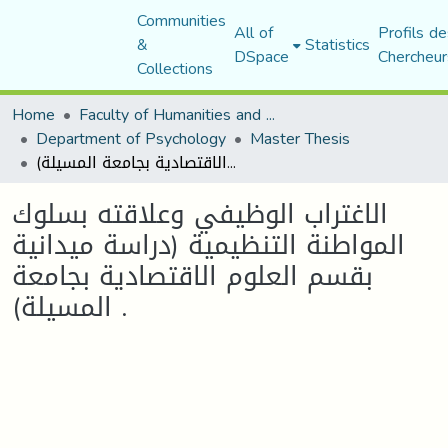
Communities
All of
Profils de
&
Statistics
DSpace
Chercheur
Collections
Home
Faculty of Humanities and Social Sciences
Department of Psychology
Master Thesis
الاغتراب الوظيفي وعلاقته بسلوك المواطنة التنظيمية (دراسة ميدانية بقسم العلوم الاقتصادية بجامعة المسيلة) .
الاغتراب الوظيفي وعلاقته بسلوك
المواطنة التنظيمية (دراسة ميدانية
بقسم العلوم الاقتصادية بجامعة
المسيلة) .