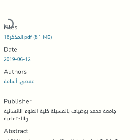
Loading...
Files
(8.1 MB)
المذكرة1.pdf
Date
2019-06-12
Authors
غفصي, أسامة
Publisher
جامعة محمد بوضياف بالمسيلة كلية العلوم الانسانية
والاجتماعية
Abstract