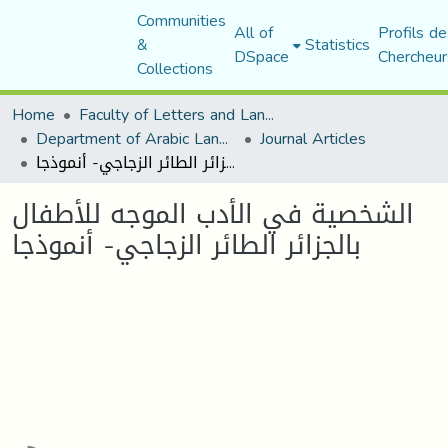
Communities
All of
Profils de
&
Statistics
DSpace
Chercheur
Collections
Home
Faculty of Letters and Languages
Department of Arabic Language and Literature
Journal Articles
الشخصية في الأدب الموجه للأطفال بالجزائر الطائر الزجاجي- أنموذجا
الشخصية في الأدب الموجه للأطفال
بالجزائر الطائر الزجاجي- أنموذجا
Loading...