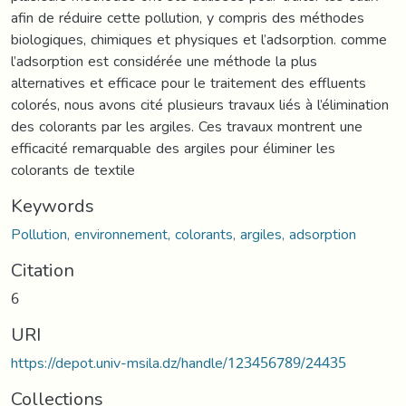
afin de réduire cette pollution, y compris des méthodes
biologiques, chimiques et physiques et l’adsorption. comme
l’adsorption est considérée une méthode la plus
alternatives et efficace pour le traitement des effluents
colorés, nous avons cité plusieurs travaux liés à l’élimination
des colorants par les argiles. Ces travaux montrent une
efficacité remarquable des argiles pour éliminer les
colorants de textile
Keywords
Pollution, environnement, colorants, argiles, adsorption
Citation
6
URI
https://depot.univ-msila.dz/handle/123456789/24435
Collections