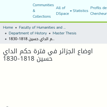
Communities
All of
Profils de
&
Statistics
DSpace
Chercheur
Collections
Home
Faculty of Humanities and Social Sciences
Department of History
Master Thesis
اوضاع الجزائر في فترة حكم الداي حسين 1818-1830
اوضاع الجزائر في فترة حكم الداي
حسين 1818-1830
Loading...