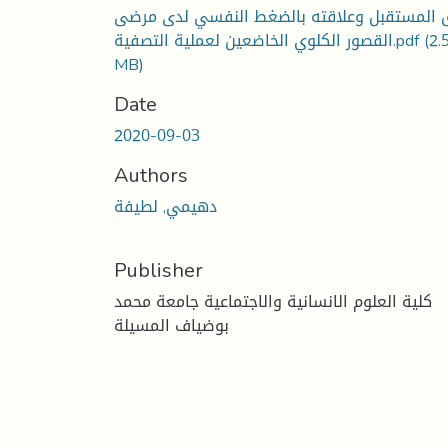
 المستقبل وعلاقته بالضغط النفسي لدى مرضى
(2.
القصور الكلوي الخاضعين لعملية التصفية.pdf
MB)
Date
2020-09-03
Authors
دهيمي, لطيفة
Publisher
كلية العلوم الانسانية والاجتماعية جامعة محمد
بوضياف المسيلة