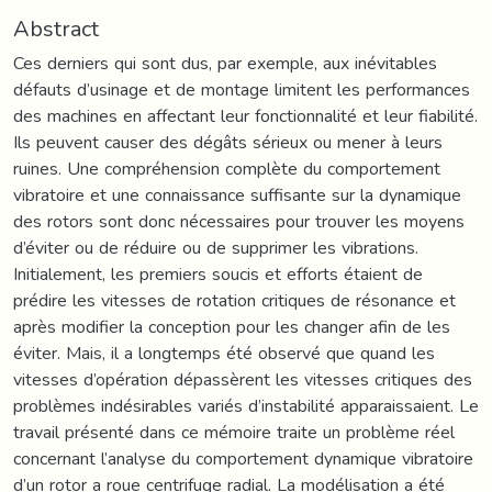
Abstract
Ces derniers qui sont dus, par exemple, aux inévitables
défauts d’usinage et de montage limitent les performances
des machines en affectant leur fonctionnalité et leur fiabilité.
Ils peuvent causer des dégâts sérieux ou mener à leurs
ruines. Une compréhension complète du comportement
vibratoire et une connaissance suffisante sur la dynamique
des rotors sont donc nécessaires pour trouver les moyens
d’éviter ou de réduire ou de supprimer les vibrations.
Initialement, les premiers soucis et efforts étaient de
prédire les vitesses de rotation critiques de résonance et
après modifier la conception pour les changer afin de les
éviter. Mais, il a longtemps été observé que quand les
vitesses d’opération dépassèrent les vitesses critiques des
problèmes indésirables variés d’instabilité apparaissaient. Le
travail présenté dans ce mémoire traite un problème réel
concernant l’analyse du comportement dynamique vibratoire
d’un rotor a roue centrifuge radial. La modélisation a été