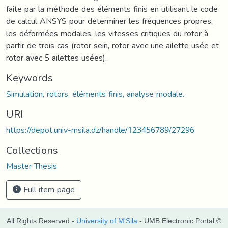
faite par la méthode des éléments finis en utilisant le code
de calcul ANSYS pour déterminer les fréquences propres,
les déformées modales, les vitesses critiques du rotor à
partir de trois cas (rotor sein, rotor avec une ailette usée et
rotor avec 5 ailettes usées).
Keywords
Simulation, rotors, éléments finis, analyse modale.
URI
https://depot.univ-msila.dz/handle/123456789/27296
Collections
Master Thesis
Full item page
All Rights Reserved -
University of M'Sila
- UMB Electronic Portal ©