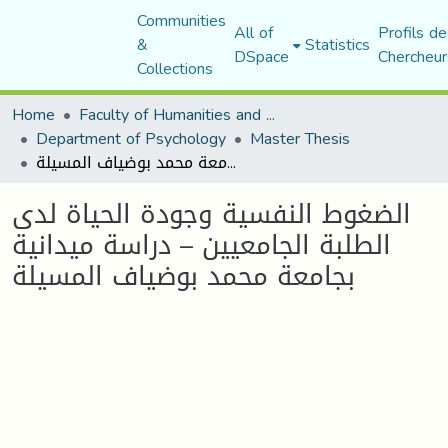
Communities
All of
Profils de
&
Statistics
DSpace
Chercheur
Collections
Home
Faculty of Humanities and Social Sciences
Department of Psychology
Master Thesis
الضغوط النفسية وجودة الحياة لدى الطلبة الجامعيين – دراسة ميدانية بجامعة محمد بوضياف المسيلة
الضغوط النفسية وجودة الحياة لدى
الطلبة الجامعيين – دراسة ميدانية
بجامعة محمد بوضياف المسيلة