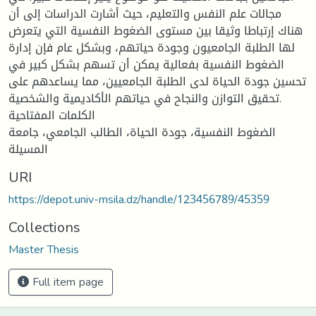
مجالات علم النفس والتعليم، حيث أشارت الدراسات إلى أن
هناك إرتباطا وثيقا بين مستوى الضغوط النفسية التي يتعرض
لها الطلبة الجامعيون وجودة حياتهم، وبشكل عام فإن إدارة
الضغوط النفسية بفعالية يمكن أن تسهم بشكل كبير في
تحسين جودة الحياة لدى الطلبة الجامعيين، مما يساعدهم على
تحقيق التوازن والنجاح في حياتهم الأكاديمية والشخصية.
الكلمات المفتاحية
الضغوط النفسية، جودة الحياة، الطالب الجامعي، جامعة
المسيلة
URI
https://depot.univ-msila.dz/handle/123456789/45359
Collections
Master Thesis
Full item page