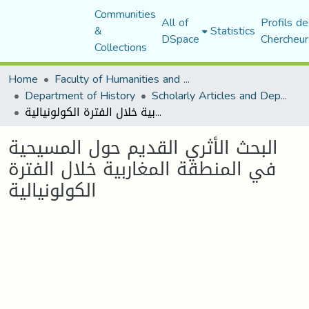
Communities
All of
Profils de
&
Statistics
DSpace
Chercheur
Collections
Home
Faculty of Humanities and Social Sciences
Department of History
Scholarly Articles and Department Publications
البحث الأثري القديم حول المسيحية في المنطقة المغاربية خلال الفترة الكولونيالية
البحث الأثري القديم حول المسيحية
في المنطقة المغاربية خلال الفترة
الكولونيالية