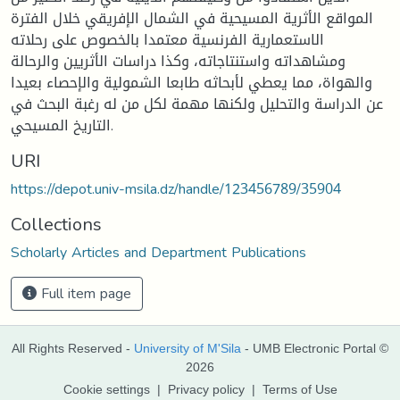
المواقع الأثرية المسيحية في الشمال الإفريقي خلال الفترة
الاستعمارية الفرنسية معتمدا بالخصوص على رحلاته
ومشاهداته واستنتاجاته، وكذا دراسات الأثريين والرحالة
والهواة، مما يعطي لأبحاثه طابعا الشمولية والإحصاء بعيدا
عن الدراسة والتحليل ولكنها مهمة لكل من له رغبة البحث في
التاريخ المسيحي.
URI
https://depot.univ-msila.dz/handle/123456789/35904
Collections
Scholarly Articles and Department Publications
Full item page
All Rights Reserved -
University of M'Sila
- UMB Electronic Portal ©
2026
Cookie settings
|
Privacy policy
|
Terms of Use