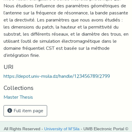
Nous étudions l’influence des paramètres géométriques de
l’antenne sur la fréquence de résonnance, la bande passante
et la directivité. Les paramètres que nous avons étudiés :
les dimensions du patch, la hauteur et la permittivité du
substrat, les différents réseaux, et le diamètre des trous, en
utilisant l’outil de simulation électromagnétique dans le
domaine fréquentiel CST est basée sur la méthode
d’intégration finie.
URI
https://depot.univ-msila.dz/handle/123456789/2799
Collections
Master Thesis
Full item page
All Rights Reserved -
University of M'Sila
- UMB Electronic Portal ©