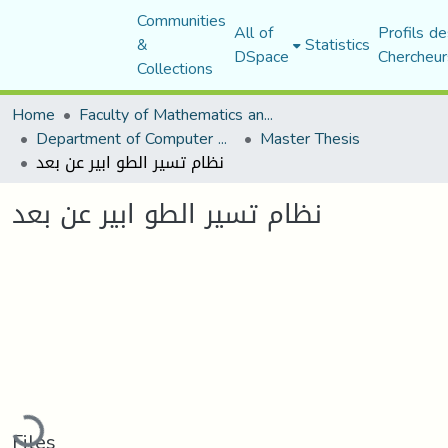
Communities
All of
Profils de
&
Statistics
DSpace
Chercheur
Collections
Home
Faculty of Mathematics and Computer Science
Department of Computer Science
Master Thesis
نظام تسير الطو ابير عن بعد
نظام تسير الطو ابير عن بعد
Loading...
Files