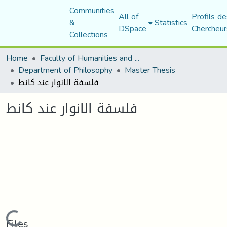
Communities
All of
Profils de
&
Statistics
DSpace
Chercheur
Collections
Home
Faculty of Humanities and Social Sciences
Department of Philosophy
Master Thesis
فلسفة الانوار عند كانط
فلسفة الانوار عند كانط
Loading...
Files